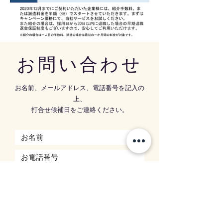
​お問い合わせ
お名前、メールアドレス、電話番号を記入の
上、
打合せ候補日をご連絡ください。