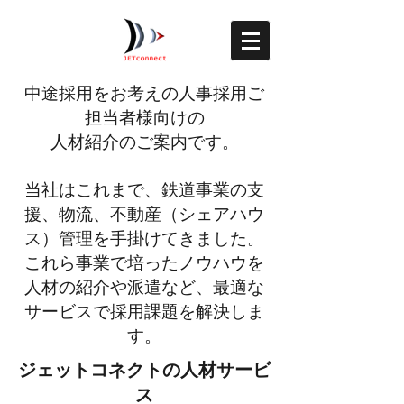
中途採用をお考えの人事採用ご
担当者様向けの
人材紹介のご案内です。
当社はこれまで、鉄道事業の支
援、物流、不動産（シェアハウ
ス）管理を手掛けてきました。
これら事業で培ったノウハウを
人材の紹介や派遣など、最適な
サービスで採用課題を解決しま
す。
ジェットコネクトの人材サービ
ス