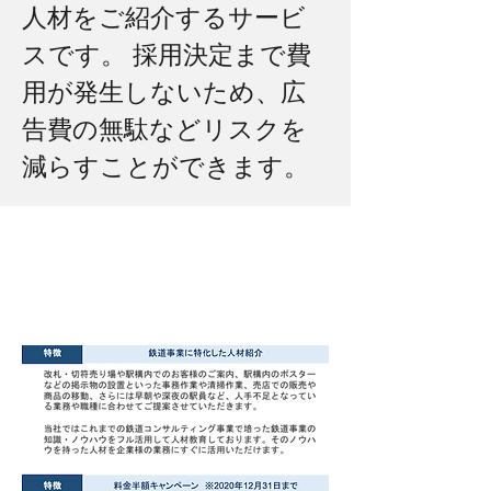
人材をご紹介するサービ
スです。 採用決定まで費
用が発生しないため、広
告費の無駄などリスクを
減らすことができます。