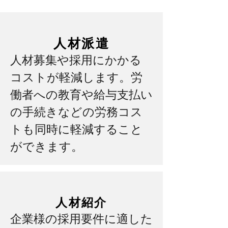
人材派遣
人材募集や採用にかかる
コストが軽減します。労
働者への教育や給与支払い
の手続きなどの労務コス
トも同時に軽減すること
ができます。
​人材紹介
企業様の採用要件に適した